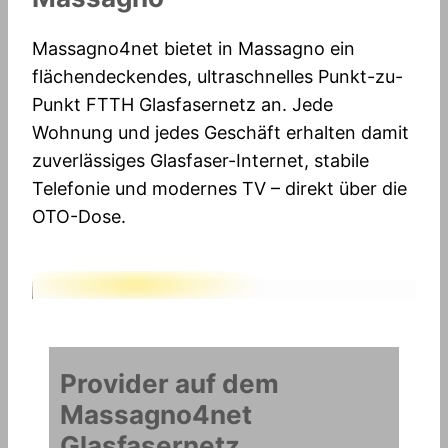
Massagno4net bietet in Massagno ein
flächendeckendes, ultraschnelles Punkt-zu-
Punkt FTTH Glasfasernetz an. Jede
Wohnung und jedes Geschäft erhalten damit
zuverlässiges Glasfaser-Internet, stabile
Telefonie und modernes TV – direkt über die
OTO-Dose.
Provider auf dem
Massagno4net
Glasfasernetz