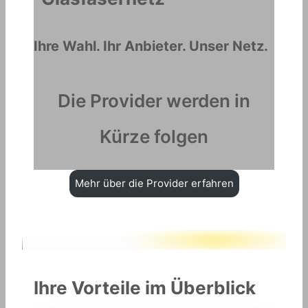
Ihre Wahl. Ihr Anbieter. Unser Netz.
Die Provider werden in
Kürze folgen
Mehr über die Provider erfahren
Ihre Vorteile im Überblick