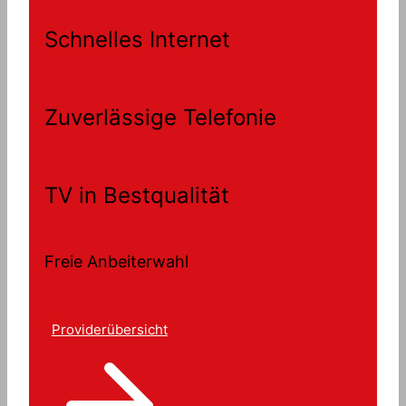
Schnelles Internet
Zuverlässige Telefonie
TV in Bestqualität
Freie Anbeiterwahl
Providerübersicht