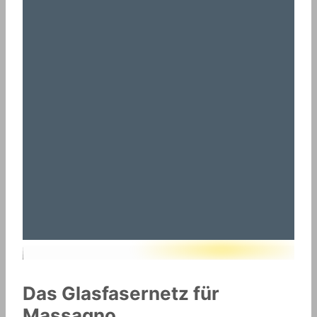
Das Glasfasernetz für
Massagno