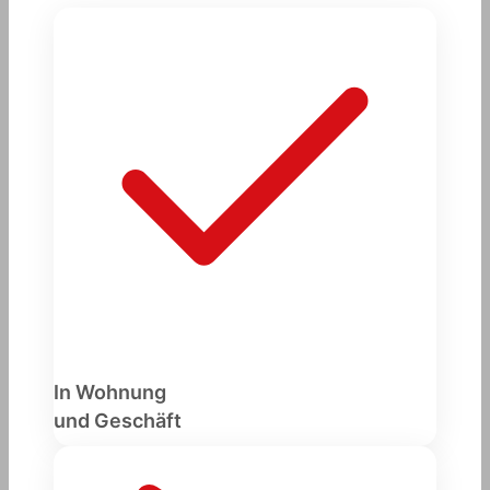
In Wohnung
und Geschäft