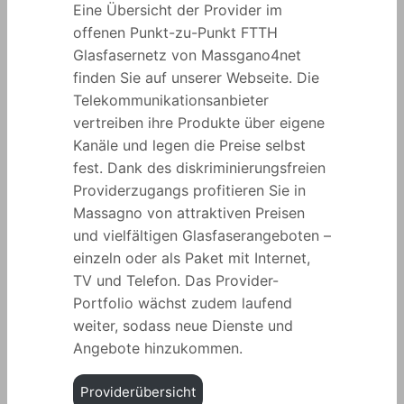
Eine Übersicht der Provider im
offenen Punkt-zu-Punkt FTTH
Glasfasernetz von Massgano4net
finden Sie auf unserer Webseite. Die
Telekommunikationsanbieter
vertreiben ihre Produkte über eigene
Kanäle und legen die Preise selbst
fest. Dank des diskriminierungsfreien
Providerzugangs profitieren Sie in
Massagno von attraktiven Preisen
und vielfältigen Glasfaserangeboten –
einzeln oder als Paket mit Internet,
TV und Telefon. Das Provider-
Portfolio wächst zudem laufend
weiter, sodass neue Dienste und
Angebote hinzukommen.
Providerübersicht