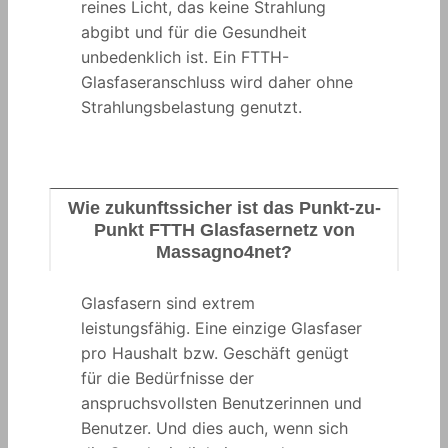
reines Licht, das keine Strahlung
abgibt und für die Gesundheit
unbedenklich ist. Ein FTTH-
Glasfaseranschluss wird daher ohne
Strahlungsbelastung genutzt.
Wie zukunftssicher ist das Punkt-zu-
Punkt FTTH Glasfasernetz von
Massagno4net?
Glasfasern sind extrem
leistungsfähig. Eine einzige Glasfaser
pro Haushalt bzw. Geschäft genügt
für die Bedürfnisse der
anspruchsvollsten Benutzerinnen und
Benutzer. Und dies auch, wenn sich