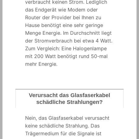
verbraucht keinen Strom. Lediglich
das Endgerät wie Modem oder
Router der Provider bei Ihnen zu
Hause benötigt eine sehr geringe
Menge Energie. Im Durchschnitt liegt
der Stromverbrauch bei etwa 4 Watt.
Zum Vergleich: Eine Halogenlampe
mit 200 Watt benötigt rund 50-mal
mehr Energie.
Verursacht das Glasfaserkabel
schädliche Strahlungen?
Nein, das Glasfaserkabel verursacht
keine schädliche Strahlung. Das
Trägermedium für die Signale ist