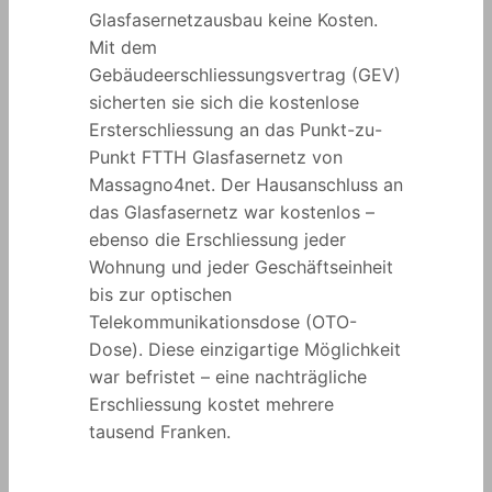
Glasfasernetzausbau keine Kosten.
Mit dem
Gebäudeerschliessungsvertrag (GEV)
sicherten sie sich die kostenlose
Ersterschliessung an das Punkt-zu-
Punkt FTTH Glasfasernetz von
Massagno4net. Der Hausanschluss an
das Glasfasernetz war kostenlos –
ebenso die Erschliessung jeder
Wohnung und jeder Geschäftseinheit
bis zur optischen
Telekommunikationsdose (OTO-
Dose). Diese einzigartige Möglichkeit
war befristet – eine nachträgliche
Erschliessung kostet mehrere
tausend Franken.