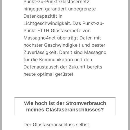
Punkt-zu-Punkt Glasfasernetz
hingegen garantiert unbegrenzte
Datenkapazität in
Lichtgeschwindigkeit. Das Punkt-zu-
Punkt FTTH Glasfasernetz von
Massagno4net überträgt Daten mit
höchster Geschwindigkeit und bester
Zuverlässigkeit. Damit sind Massagno
für die Kommunikation und den
Datenaustausch der Zukunft bereits
heute optimal gerüstet.
Wie hoch ist der Stromverbrauch
meines Glasfaseranschlusses?
Der Glasfaseranschluss selbst