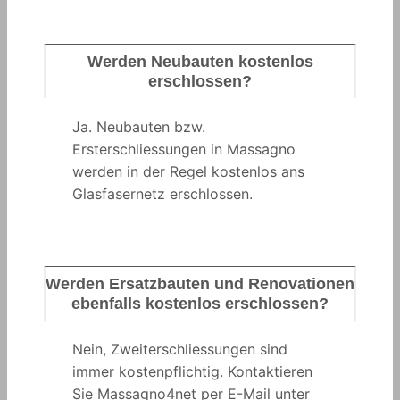
Werden Neubauten kostenlos
erschlossen?
Ja. Neubauten bzw.
Ersterschliessungen in Massagno
werden in der Regel kostenlos ans
Glasfasernetz erschlossen.
Werden Ersatzbauten und Renovationen
ebenfalls kostenlos erschlossen?
Nein, Zweiterschliessungen sind
immer kostenpflichtig. Kontaktieren
Sie Massagno4net per E-Mail unter