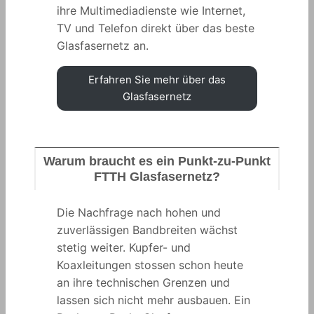
ihre Multimediadienste wie Internet,
TV und Telefon direkt über das beste
Glasfasernetz an.
Erfahren Sie mehr über das
Glasfasernetz
Warum braucht es ein Punkt-zu-Punkt
FTTH Glasfasernetz?
Die Nachfrage nach hohen und
zuverlässigen Bandbreiten wächst
stetig weiter. Kupfer- und
Koaxleitungen stossen schon heute
an ihre technischen Grenzen und
lassen sich nicht mehr ausbauen. Ein