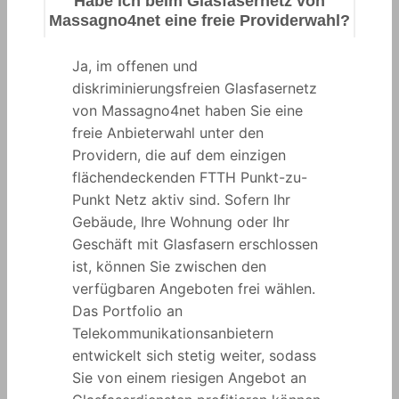
Habe ich beim Glasfasernetz von
Massagno4net eine freie Providerwahl?
Ja, im offenen und
diskriminierungsfreien Glasfasernetz
von Massagno4net haben Sie eine
freie Anbieterwahl unter den
Providern, die auf dem einzigen
flächendeckenden FTTH Punkt-zu-
Punkt Netz aktiv sind. Sofern Ihr
Gebäude, Ihre Wohnung oder Ihr
Geschäft mit Glasfasern erschlossen
ist, können Sie zwischen den
verfügbaren Angeboten frei wählen.
Das Portfolio an
Telekommunikationsanbietern
entwickelt sich stetig weiter, sodass
Sie von einem riesigen Angebot an