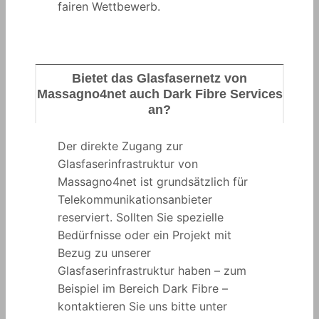
fairen Wettbewerb.
Bietet das Glasfasernetz von
Massagno4net auch Dark Fibre Services
an?
Der direkte Zugang zur
Glasfaserinfrastruktur von
Massagno4net ist grundsätzlich für
Telekommunikationsanbieter
reserviert. Sollten Sie spezielle
Bedürfnisse oder ein Projekt mit
Bezug zu unserer
Glasfaserinfrastruktur haben – zum
Beispiel im Bereich Dark Fibre –
kontaktieren Sie uns bitte unter