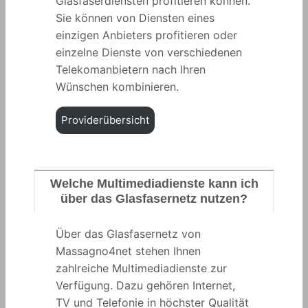
Glasfaserdiensten profitieren können.
Sie können von Diensten eines
einzigen Anbieters profitieren oder
einzelne Dienste von verschiedenen
Telekomanbietern nach Ihren
Wünschen kombinieren.
Providerübersicht
Welche Multimediadienste kann ich
über das Glasfasernetz nutzen?
Über das Glasfasernetz von
Massagno4net stehen Ihnen
zahlreiche Multimediadienste zur
Verfügung. Dazu gehören Internet,
TV und Telefonie in höchster Qualität