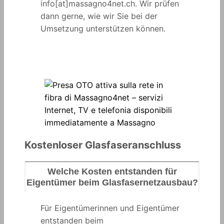
info[at]massagno4net.ch. Wir prüfen
dann gerne, wie wir Sie bei der
Umsetzung unterstützen können.
Kostenloser Glasfaseranschluss
Welche Kosten entstanden für
Eigentümer beim Glasfasernetzausbau?
Für Eigentümerinnen und Eigentümer
entstanden beim