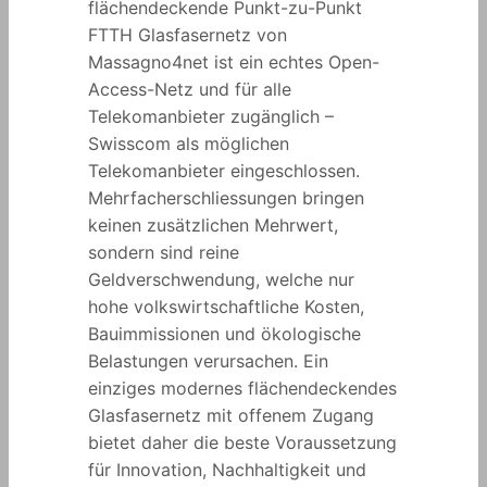
flächendeckende Punkt-zu-Punkt
FTTH Glasfasernetz von
Massagno4net ist ein echtes Open-
Access-Netz und für alle
Telekomanbieter zugänglich –
Swisscom als möglichen
Telekomanbieter eingeschlossen.
Mehrfacherschliessungen bringen
keinen zusätzlichen Mehrwert,
sondern sind reine
Geldverschwendung, welche nur
hohe volkswirtschaftliche Kosten,
Bauimmissionen und ökologische
Belastungen verursachen. Ein
einziges modernes flächendeckendes
Glasfasernetz mit offenem Zugang
bietet daher die beste Voraussetzung
für Innovation, Nachhaltigkeit und