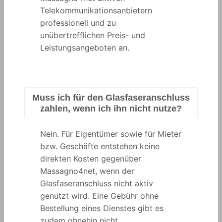
Telekommunikationsanbietern
professionell und zu
unübertrefflichen Preis- und
Leistungsangeboten an.
Muss ich für den Glasfaseranschluss
zahlen, wenn ich ihn nicht nutze?
Nein. Für Eigentümer sowie für Mieter
bzw. Geschäfte entstehen keine
direkten Kosten gegenüber
Massagno4net, wenn der
Glasfaseranschluss nicht aktiv
genutzt wird. Eine Gebühr ohne
Bestellung eines Dienstes gibt es
zudem ohnehin nicht.