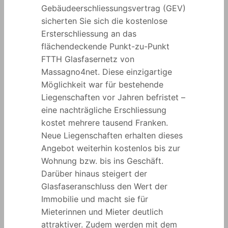
Gebäudeerschliessungsvertrag (GEV)
sicherten Sie sich die kostenlose
Ersterschliessung an das
flächendeckende Punkt-zu-Punkt
FTTH Glasfasernetz von
Massagno4net. Diese einzigartige
Möglichkeit war für bestehende
Liegenschaften vor Jahren befristet –
eine nachträgliche Erschliessung
kostet mehrere tausend Franken.
Neue Liegenschaften erhalten dieses
Angebot weiterhin kostenlos bis zur
Wohnung bzw. bis ins Geschäft.
Darüber hinaus steigert der
Glasfaseranschluss den Wert der
Immobilie und macht sie für
Mieterinnen und Mieter deutlich
attraktiver. Zudem werden mit dem