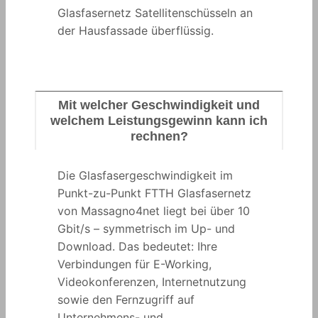
Glasfasernetz Satellitenschüsseln an
der Hausfassade überflüssig.
Mit welcher Geschwindigkeit und
welchem Leistungsgewinn kann ich
rechnen?
Die Glasfasergeschwindigkeit im
Punkt-zu-Punkt FTTH Glasfasernetz
von Massagno4net liegt bei über 10
Gbit/s – symmetrisch im Up- und
Download. Das bedeutet: Ihre
Verbindungen für E-Working,
Videokonferenzen, Internetnutzung
sowie den Fernzugriff auf
Unternehmens- und