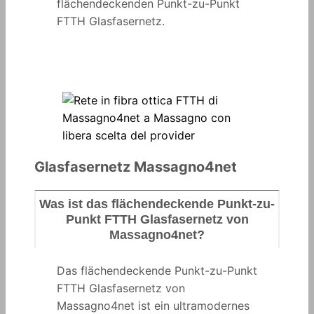
flächendeckenden Punkt-zu-Punkt
FTTH Glasfasernetz.
Glasfasernetz Massagno4net
Was ist das flächendeckende Punkt-zu-
Punkt FTTH Glasfasernetz von
Massagno4net?
Das flächendeckende Punkt-zu-Punkt
FTTH Glasfasernetz von
Massagno4net ist ein ultramodernes