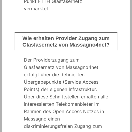
Punkt FTTH Glasfasernetz
vermarktet.
Wie erhalten Provider Zugang zum
Glasfasernetz von Massagno4net?
Der Providerzugang zum
Glasfasernetz von Massagno4net
erfolgt über die definierten
Übergabepunkte (Service Access
Points) der eigenen Infrastruktur.
Über diese Schnittstellen erhalten alle
interessierten Telekomanbieter im
Rahmen des Open Access Netzes in
Massagno einen
diskriminierungsfreien Zugang zum