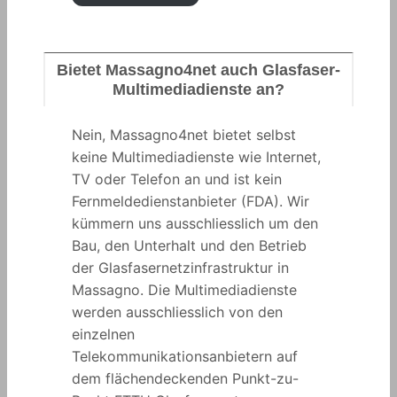
Bietet Massagno4net auch Glasfaser-
Multimediadienste an?
Nein, Massagno4net bietet selbst
keine Multimediadienste wie Internet,
TV oder Telefon an und ist kein
Fernmeldedienstanbieter (FDA). Wir
kümmern uns ausschliesslich um den
Bau, den Unterhalt und den Betrieb
der Glasfasernetzinfrastruktur in
Massagno. Die Multimediadienste
werden ausschliesslich von den
einzelnen
Telekommunikationsanbietern auf
dem flächendeckenden Punkt-zu-