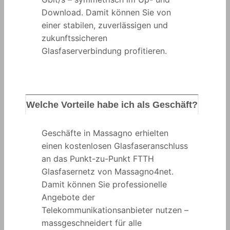
Download. Damit können Sie von
einer stabilen, zuverlässigen und
zukunftssicheren
Glasfaserverbindung profitieren.
Welche Vorteile habe ich als Geschäft?
Geschäfte in Massagno erhielten
einen kostenlosen Glasfaseranschluss
an das Punkt-zu-Punkt FTTH
Glasfasernetz von Massagno4net.
Damit können Sie professionelle
Angebote der
Telekommunikationsanbieter nutzen –
massgeschneidert für alle