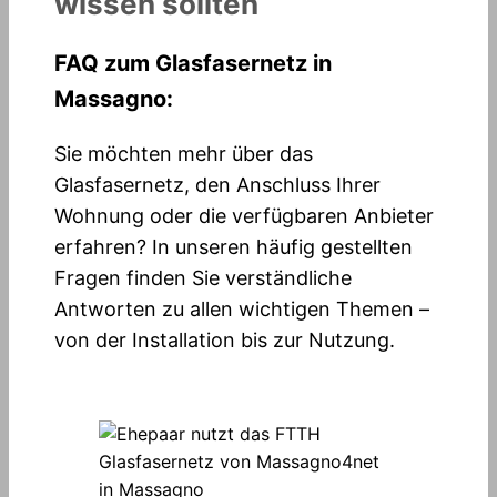
wissen sollten
FAQ zum Glasfasernetz in
Massagno:
Sie möchten mehr über das
Glasfasernetz, den Anschluss Ihrer
Wohnung oder die verfügbaren Anbieter
erfahren? In unseren häufig gestellten
Fragen finden Sie verständliche
Antworten zu allen wichtigen Themen –
von der Installation bis zur Nutzung.