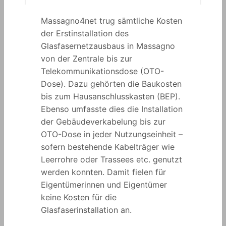
Massagno4net trug sämtliche Kosten
der Erstinstallation des
Glasfasernetzausbaus in Massagno
von der Zentrale bis zur
Telekommunikationsdose (OTO-
Dose). Dazu gehörten die Baukosten
bis zum Hausanschlusskasten (BEP).
Ebenso umfasste dies die Installation
der Gebäudeverkabelung bis zur
OTO-Dose in jeder Nutzungseinheit –
sofern bestehende Kabelträger wie
Leerrohre oder Trassees etc. genutzt
werden konnten. Damit fielen für
Eigentümerinnen und Eigentümer
keine Kosten für die
Glasfaserinstallation an.