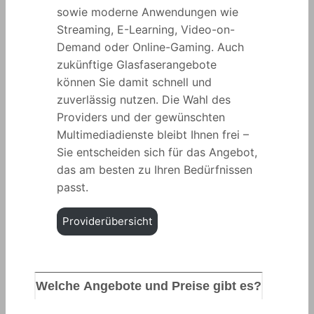
sowie moderne Anwendungen wie
Streaming, E-Learning, Video-on-
Demand oder Online-Gaming. Auch
zukünftige Glasfaserangebote
können Sie damit schnell und
zuverlässig nutzen. Die Wahl des
Providers und der gewünschten
Multimediadienste bleibt Ihnen frei –
Sie entscheiden sich für das Angebot,
das am besten zu Ihren Bedürfnissen
passt.
Providerübersicht
Welche Angebote und Preise gibt es?