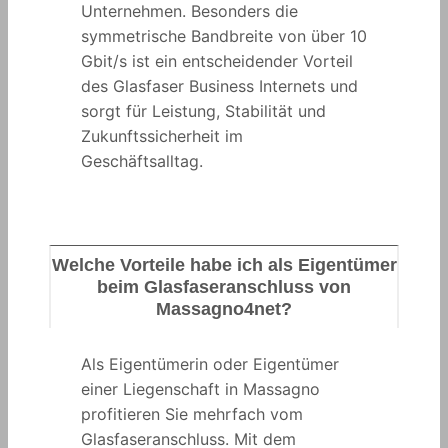
Unternehmen. Besonders die
symmetrische Bandbreite von über 10
Gbit/s ist ein entscheidender Vorteil
des Glasfaser Business Internets und
sorgt für Leistung, Stabilität und
Zukunftssicherheit im
Geschäftsalltag.
Welche Vorteile habe ich als Eigentümer
beim Glasfaseranschluss von
Massagno4net?
Als Eigentümerin oder Eigentümer
einer Liegenschaft in Massagno
profitieren Sie mehrfach vom
Glasfaseranschluss. Mit dem