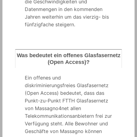
die Geschwindigkeiten und
Datenmengen in den kommenden
Jahren weiterhin um das vierzig- bis
fünfzigfache steigern.
Was bedeutet ein offenes Glasfasernetz
(Open Access)?
Ein offenes und
diskriminierungsfreies Glasfasernetz
(Open Access) bedeutet, dass das
Punkt-zu-Punkt FTTH Glasfasernetz
von Massagno4net allen
Telekommunikationsanbietern frei zur
Verfügung steht. Alle Bewohner und
Geschäfte von Massagno können