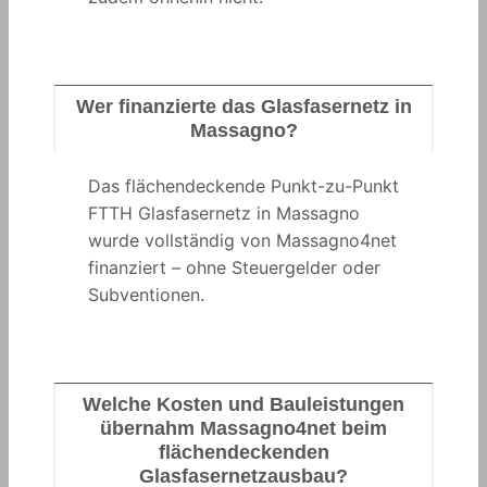
Wer finanzierte das Glasfasernetz in
Massagno?
Das flächendeckende Punkt-zu-Punkt
FTTH Glasfasernetz in Massagno
wurde vollständig von Massagno4net
finanziert – ohne Steuergelder oder
Subventionen.
Welche Kosten und Bauleistungen
übernahm Massagno4net beim
flächendeckenden
Glasfasernetzausbau?