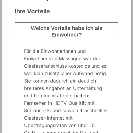
Ihre Vorteile
Welche Vorteile habe ich als
Einwohner?
Für die Einwohnerinnen und
Einwohner von Massagno war der
Glasfaseranschluss kostenlos und es
war kein zusätzlicher Aufwand nötig.
Sie können dadurch ein deutlich
breiteres Angebot an Unterhaltung
und Kommunikation erhalten:
Fernsehen in HDTV-Qualität mit
Surround-Sound sowie ultraschnelles
Glasfaser-Internet mit
Übertragungsraten von über 10
Gbit/s – symmetrisch im Up- und