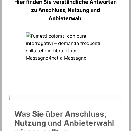
Hier finden Sie verständliche Antworten
zu Anschluss, Nutzung und
Anbieterwahl
Was Sie über Anschluss,
Nutzung und Anbieterwahl