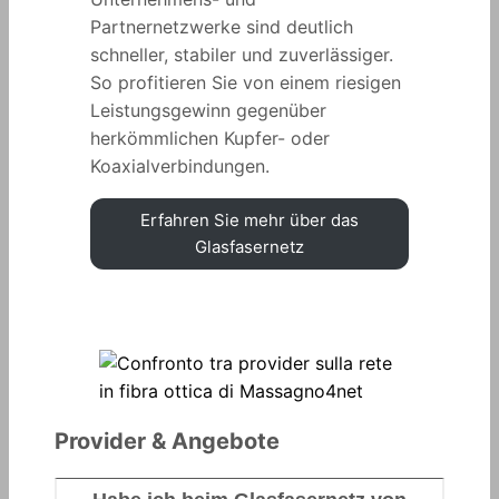
Partnernetzwerke sind deutlich
schneller, stabiler und zuverlässiger.
So profitieren Sie von einem riesigen
Leistungsgewinn gegenüber
herkömmlichen Kupfer- oder
Koaxialverbindungen.
Erfahren Sie mehr über das
Glasfasernetz
Provider & Angebote