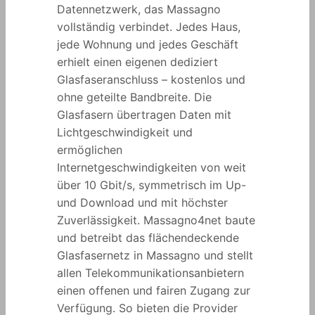
Datennetzwerk, das Massagno
vollständig verbindet. Jedes Haus,
jede Wohnung und jedes Geschäft
erhielt einen eigenen dediziert
Glasfaseranschluss – kostenlos und
ohne geteilte Bandbreite. Die
Glasfasern übertragen Daten mit
Lichtgeschwindigkeit und
ermöglichen
Internetgeschwindigkeiten von weit
über 10 Gbit/s, symmetrisch im Up-
und Download und mit höchster
Zuverlässigkeit. Massagno4net baute
und betreibt das flächendeckende
Glasfasernetz in Massagno und stellt
allen Telekommunikationsanbietern
einen offenen und fairen Zugang zur
Verfügung. So bieten die Provider