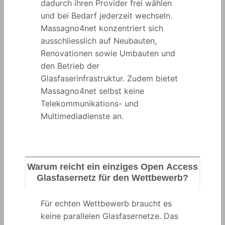
dadurch ihren Provider frei wählen
und bei Bedarf jederzeit wechseln.
Massagno4net konzentriert sich
ausschliesslich auf Neubauten,
Renovationen sowie Umbauten und
den Betrieb der
Glasfaserinfrastruktur. Zudem bietet
Massagno4net selbst keine
Telekommunikations- und
Multimediadienste an.
Warum reicht ein einziges Open Access
Glasfasernetz für den Wettbewerb?
Für echten Wettbewerb braucht es
keine parallelen Glasfasernetze. Das