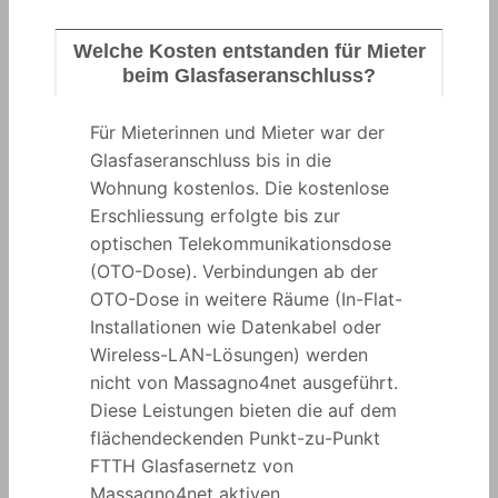
Welche Kosten entstanden für Mieter
beim Glasfaseranschluss?
Für Mieterinnen und Mieter war der
Glasfaseranschluss bis in die
Wohnung kostenlos. Die kostenlose
Erschliessung erfolgte bis zur
optischen Telekommunikationsdose
(OTO-Dose). Verbindungen ab der
OTO-Dose in weitere Räume (In-Flat-
Installationen wie Datenkabel oder
Wireless-LAN-Lösungen) werden
nicht von Massagno4net ausgeführt.
Diese Leistungen bieten die auf dem
flächendeckenden Punkt-zu-Punkt
FTTH Glasfasernetz von
Massagno4net aktiven