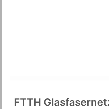
FTTH Glasfasernetz