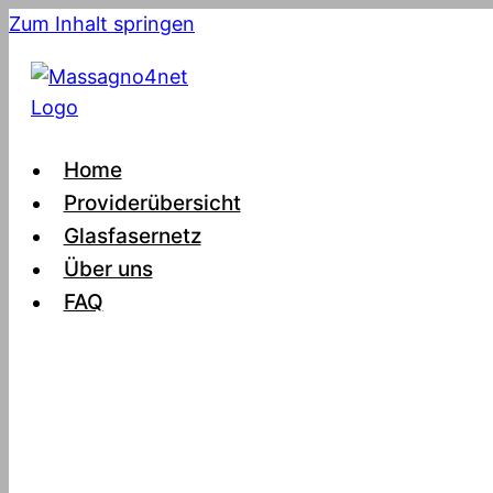
Zum Inhalt springen
Home
Providerübersicht
Glasfasernetz
Über uns
FAQ