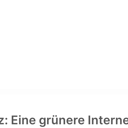
: Eine grünere Intern