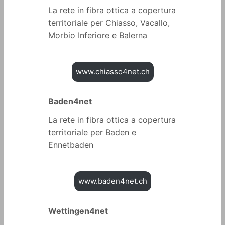
La rete in fibra ottica a copertura
territoriale per Chiasso, Vacallo,
Morbio Inferiore e Balerna
www.chiasso4net.ch
Baden4net
La rete in fibra ottica a copertura
territoriale per Baden e
Ennetbaden
www.baden4net.ch
Wettingen4net