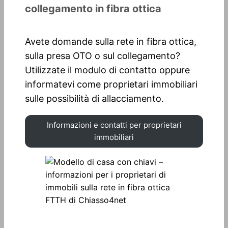
collegamento in fibra ottica
Avete domande sulla rete in fibra ottica,
sulla presa OTO o sul collegamento?
Utilizzate il modulo di contatto oppure
informatevi come proprietari immobiliari
sulle possibilità di allacciamento.
Informazioni e contatti per proprietari
immobiliari