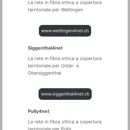
La rete in fibra ottica a copertura
territoriale per Wettingen
www.wettingen4net.ch
Siggenthal4net
La rete in fibra ottica a copertura
territoriale per Unter- e
Obersiggenthal
www.siggenthal4net.ch
Pully4net
La rete in fibra ottica a copertura
territoriale per Pully