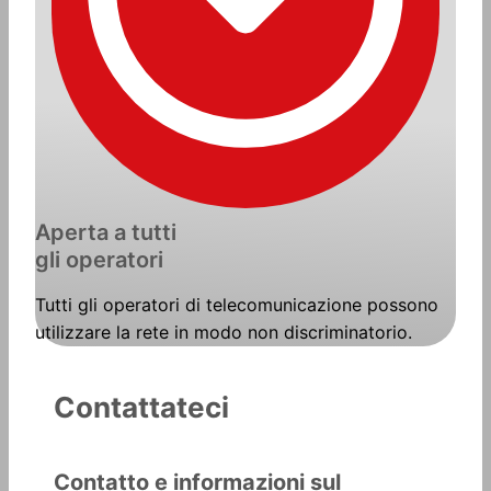
Aperta a tutti
gli operatori
Tutti gli operatori di telecomunicazione possono
utilizzare la rete in modo non discriminatorio.
Contattateci
Contatto e informazioni sul