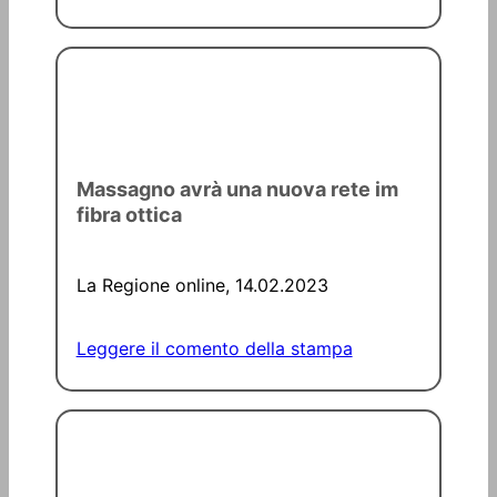
Massagno avrà una nuova rete im
fibra ottica
La Regione online, 14.02.2023
Leggere il comento della stampa