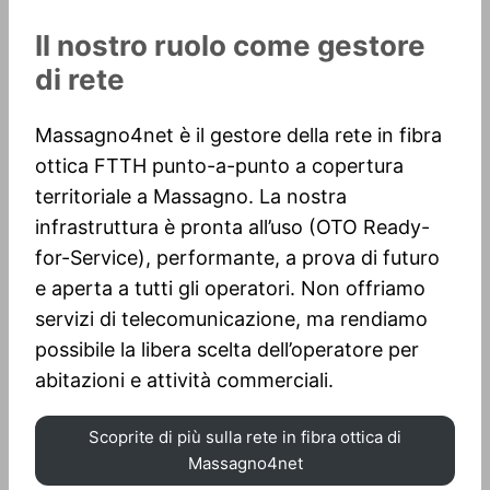
Il nostro ruolo come gestore
di rete
Massagno4net è il gestore della rete in fibra
ottica FTTH punto-a-punto a copertura
territoriale a Massagno. La nostra
infrastruttura è pronta all’uso (OTO Ready-
for-Service), performante, a prova di futuro
e aperta a tutti gli operatori. Non offriamo
servizi di telecomunicazione, ma rendiamo
possibile la libera scelta dell’operatore per
abitazioni e attività commerciali.
Scoprite di più sulla rete in fibra ottica di
Massagno4net