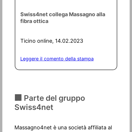
Swiss4net collega Massagno alla
fibra ottica
Ticino online, 14.02.2023
Leggere il comento della stampa
🏢 Parte del gruppo
Swiss4net
Massagno4net è una società affiliata al