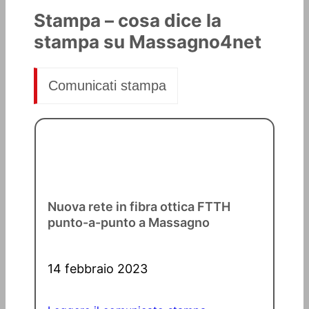
Stampa – cosa dice la
stampa su Massagno4net
Comunicati stampa
Nuova rete in fibra ottica FTTH
punto-a-punto a Massagno
14 febbraio 2023