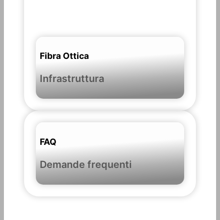
Fibra Ottica
Infrastruttura
FAQ
Demande frequenti