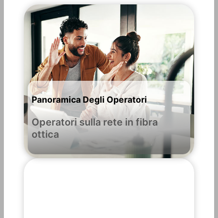
Panoramica Degli Operatori
Operatori sulla rete in fibra
ottica