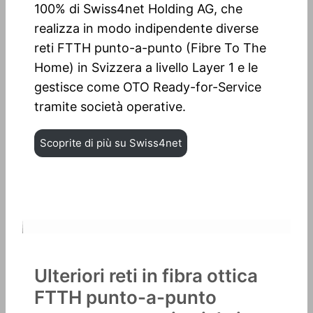
100% di Swiss4net Holding AG, che
realizza in modo indipendente diverse
reti FTTH punto-a-punto (Fibre To The
Home) in Svizzera a livello Layer 1 e le
gestisce come OTO Ready-for-Service
tramite società operative.
Scoprite di più su Swiss4net
Ulteriori reti in fibra ottica
FTTH punto-a-punto