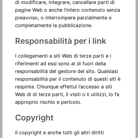
di modificare, integrare, cancellare parti di
pagine Web o anche l’intero contenuto senza
preavviso, o interrompere parzialmente o
completamente la pubblicazione.
Responsabilità per i link
I collegamenti a siti Web di terze parti e i
riferimenti ad essi sono al di fuori della
responsabilità del gestore del sito. Qualsiasi
responsabilità per il contenuto di questi siti è
respinta. Chiunque effettui l’accesso a siti
Web di di terze parti, li visiti o li utilizzi, lo fa
approprio rischio e pericolo.
Copyright
Il copyright e anche tutti gli altri diritti