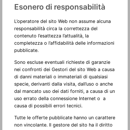
Esonero di responsabilità
L’operatore del sito Web non assume alcuna
responsabilità circa la correttezza del
contenuto l’esattezza l’attualità, la
completezza o l’affidabilità delle informazioni
pubblicate.
Sono escluse eventuali richieste di garanzie
nei confronti dei Gestori del sito Web a causa
di danni materiali o immateriali di qualsiasi
specie, derivanti dalla visita, dall’uso o anche
dal mancato uso dei dati forniti, a causa di un
uso errato della connessione Internet o a
causa di possibili errori tecnici.
Tutte le offerte pubblicate hanno un carattere
non vincolante. Il gestore del sito ha il diritto