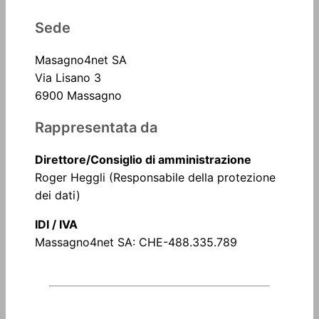
Sede
Masagno4net SA
Via Lisano 3
6900 Massagno
Rappresentata da
Direttore/Consiglio di amministrazione
Roger Heggli (Responsabile della protezione
dei dati)
IDI / IVA
Massagno4net SA: CHE-488.335.789