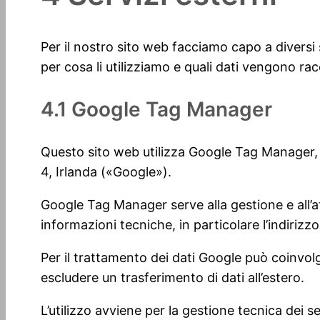
Per il nostro sito web facciamo capo a diversi se
per cosa li utilizziamo e quali dati vengono racc
4.1 Google Tag Manager
Questo sito web utilizza Google Tag Manager, 
4, Irlanda («Google»).
Google Tag Manager serve alla gestione e all’a
informazioni tecniche, in particolare l’indiriz
Per il trattamento dei dati Google può coinvolg
escludere un trasferimento di dati all’estero.
L’utilizzo avviene per la gestione tecnica dei 