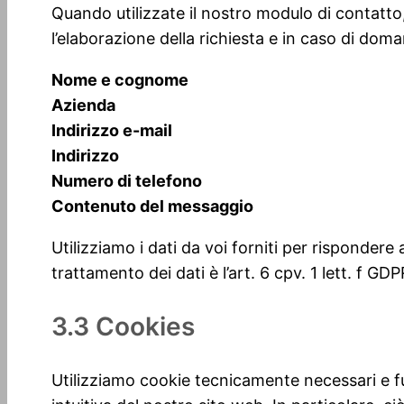
Quando utilizzate il nostro modulo di contatto,
l’elaborazione della richiesta e in caso di do
Nome e cognome
Azienda
Indirizzo e-mail
Indirizzo
Numero di telefono
Contenuto del messaggio
Utilizziamo i dati da voi forniti per rispondere
trattamento dei dati è l’art. 6 cpv. 1 lett. f GDP
3.3 Cookies
Utilizziamo cookie tecnicamente necessari e fu